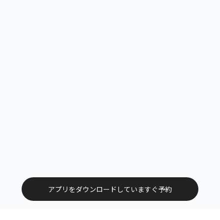
アプリをダウンロードしていますぐ予約