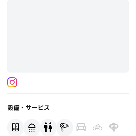
設備・サービス