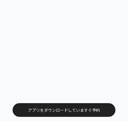
アプリをダウンロードしていますぐ予約