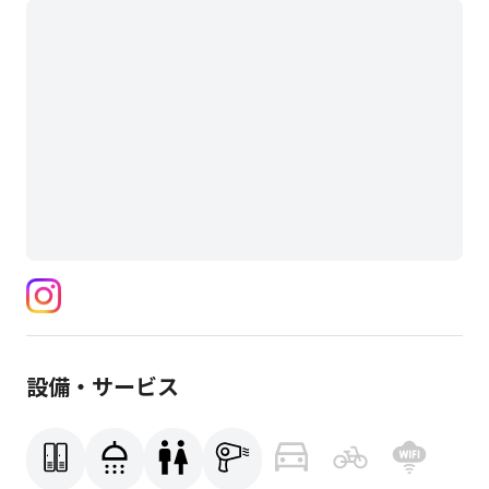
設備・サービス