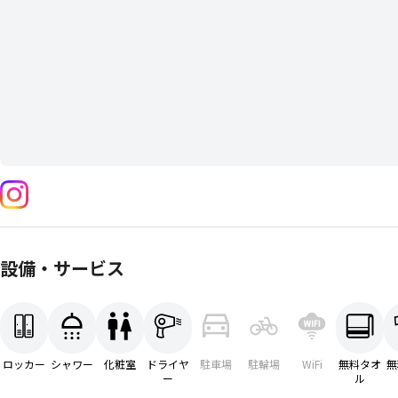
設備・サービス
ロッカー
シャワー
化粧室
ドライヤ
駐車場
駐輪場
WiFi
無料タオ
無
ー
ル