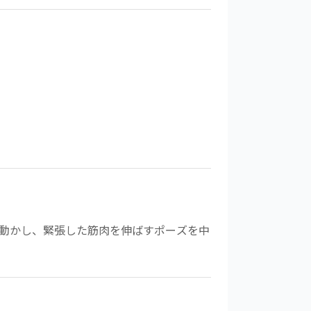
動かし、緊張した筋肉を伸ばすポーズを中