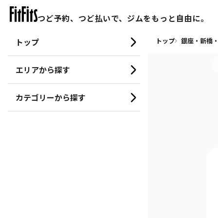
つど予約、つど払いで、ジムをもっと自由に。
トップ
トップ
銀座・新橋・
エリアから探す
カテゴリーから探す