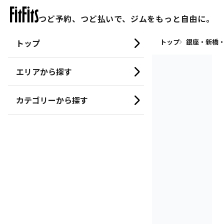
つど予約、つど払いで、ジムをもっと自由に。
トップ
トップ
銀座・新橋・
エリアから探す
カテゴリーから探す