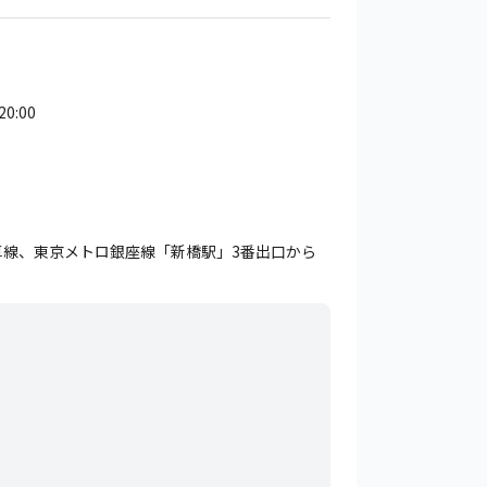
20:00
草線、東京メトロ銀座線「新橋駅」3番出口から