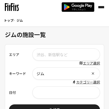
トップ
ジム
ジムの施設一覧
エリア
エリア選択
キーワード
カテゴリー選択
日付