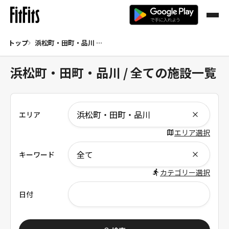
トップ
浜松町・田町・品川 全て
浜松町・田町・品川 / 全ての施設一覧
エリア
エリア選択
キーワード
カテゴリー選択
日付